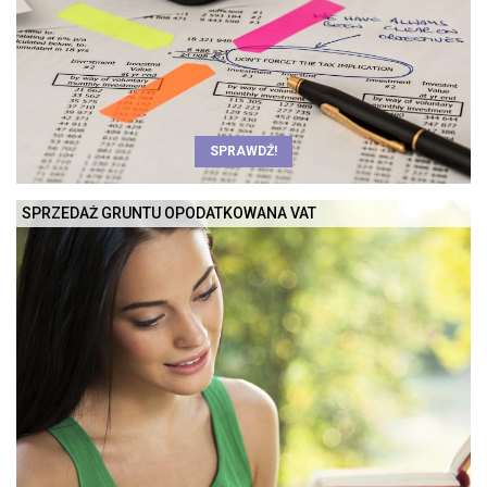
SPRAWDŹ!
SPRZEDAŻ GRUNTU OPODATKOWANA VAT