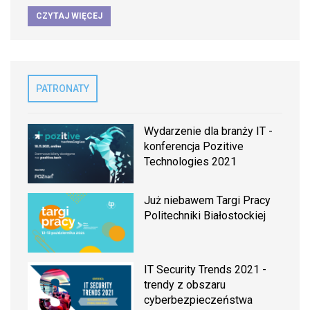
CZYTAJ WIĘCEJ
PATRONATY
Wydarzenie dla branży IT -
konferencja Pozitive
Technologies 2021
Już niebawem Targi Pracy
Politechniki Białostockiej
IT Security Trends 2021 -
trendy z obszaru
cyberbezpieczeństwa