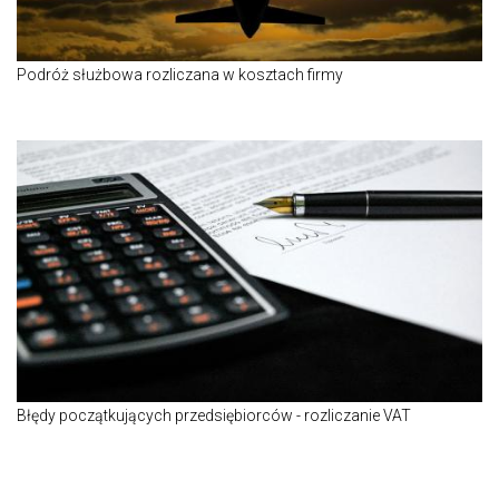
Podróż służbowa rozliczana w kosztach firmy
Błędy początkujących przedsiębiorców - rozliczanie VAT