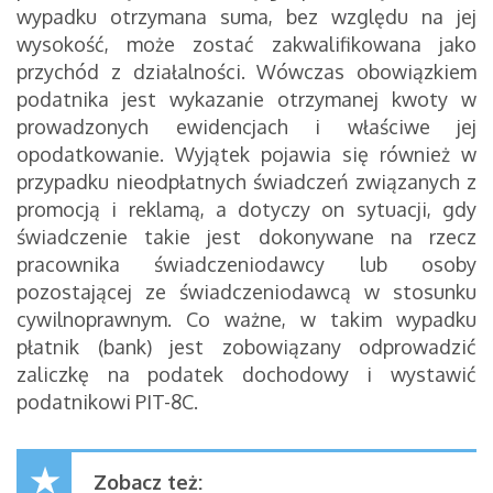
wypadku otrzymana suma, bez względu na jej
wysokość, może zostać zakwalifikowana jako
przychód z działalności. Wówczas obowiązkiem
podatnika jest wykazanie otrzymanej kwoty w
prowadzonych ewidencjach i właściwe jej
opodatkowanie. Wyjątek pojawia się również w
przypadku nieodpłatnych świadczeń związanych z
promocją i reklamą, a dotyczy on sytuacji, gdy
świadczenie takie jest dokonywane na rzecz
pracownika świadczeniodawcy lub osoby
pozostającej ze świadczeniodawcą w stosunku
cywilnoprawnym. Co ważne, w takim wypadku
płatnik (bank) jest zobowiązany odprowadzić
zaliczkę na podatek dochodowy i wystawić
podatnikowi PIT-8C.
Zobacz też: