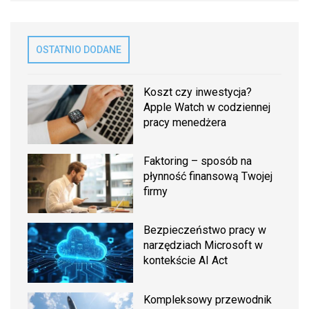
OSTATNIO DODANE
Koszt czy inwestycja?
Apple Watch w codziennej
pracy menedżera
Faktoring – sposób na
płynność finansową Twojej
firmy
Bezpieczeństwo pracy w
narzędziach Microsoft w
kontekście AI Act
Kompleksowy przewodnik