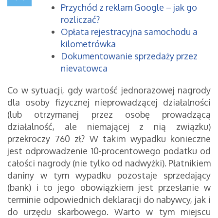
Przychód z reklam Google – jak go
rozliczać?
Opłata rejestracyjna samochodu a
kilometrówka
Dokumentowanie sprzedaży przez
nievatowca
Co w sytuacji, gdy wartość jednorazowej nagrody
dla osoby fizycznej nieprowadzącej działalności
(lub otrzymanej przez osobę prowadzącą
działalność, ale niemającej z nią związku)
przekroczy 760 zł? W takim wypadku konieczne
jest odprowadzenie 10-procentowego podatku od
całości nagrody (nie tylko od nadwyżki). Płatnikiem
daniny w tym wypadku pozostaje sprzedający
(bank) i to jego obowiązkiem jest przesłanie w
terminie odpowiednich deklaracji do nabywcy, jak i
do urzędu skarbowego. Warto w tym miejscu