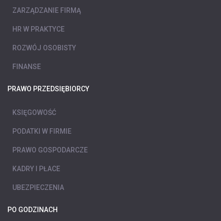
ZARZĄDZANIE FIRMĄ
HR W PRAKTYCE
ROZWÓJ OSOBISTY
FINANSE
PRAWO PRZEDSIĘBIORCY
KSIĘGOWOŚĆ
PODATKI W FIRMIE
PRAWO GOSPODARCZE
KADRY I PŁACE
UBEZPIECZENIA
PO GODZINACH