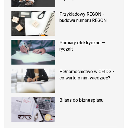
Przykładowy REGON -
budowa numeru REGON
Pomiary elektryczne —
ryczałt
Pełnomocnictwo w CEIDG -
co warto o nim wiedzieć?
Bilans do biznesplanu