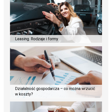
Leasing. Rodzaje i formy
Działalność gospodarcza – co można wrzucić
w koszty?