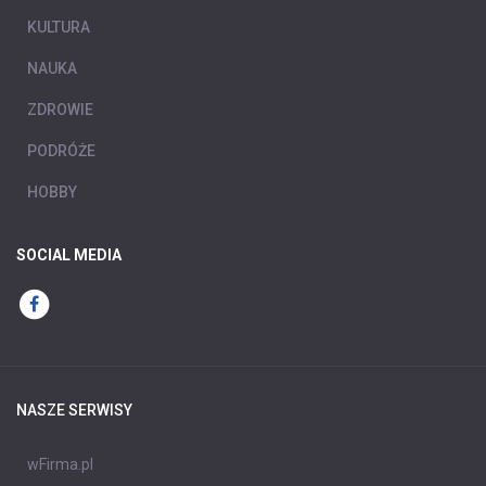
KULTURA
NAUKA
ZDROWIE
PODRÓŻE
HOBBY
SOCIAL MEDIA
NASZE SERWISY
wFirma.pl