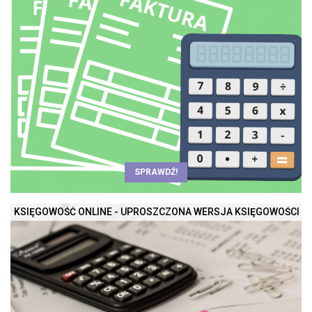
SPRAWDŹ!
KSIĘGOWOŚĆ ONLINE - UPROSZCZONA WERSJA KSIĘGOWOŚCI