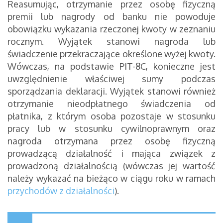
Reasumując, otrzymanie przez osobę fizyczną
premii lub nagrody od banku nie powoduje
obowiązku wykazania rzeczonej kwoty w zeznaniu
rocznym. Wyjątek stanowi nagroda lub
świadczenie przekraczające określone wyżej kwoty.
Wówczas, na podstawie PIT-8C, konieczne jest
uwzględnienie właściwej sumy podczas
sporządzania deklaracji. Wyjątek stanowi również
otrzymanie nieodpłatnego świadczenia od
płatnika, z którym osoba pozostaje w stosunku
pracy lub w stosunku cywilnoprawnym oraz
nagroda otrzymana przez osobę fizyczną
prowadzącą działalność i mająca związek z
prowadzoną działalnością (wówczas jej wartość
należy wykazać na bieżąco w ciągu roku w ramach
przychodów z działalności
).