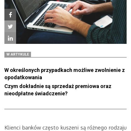
W ARTYKULE
W określonych przypadkach możliwe zwolnienie z
opodatkowania
Czym dokładnie są sprzedaż premiowa oraz
nieodpłatne świadczenie?
Klienci banków często kuszeni są różnego rodzaju