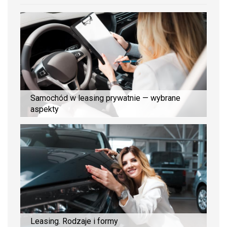
Samochód w leasing prywatnie — wybrane
aspekty
Leasing. Rodzaje i formy