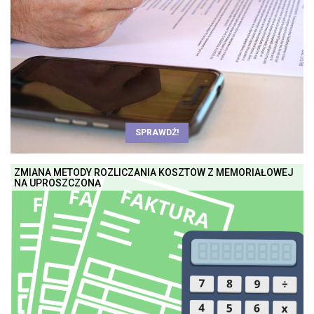
SPRAWDŹ!
ZMIANA METODY ROZLICZANIA KOSZTÓW Z MEMORIAŁOWEJ
NA UPROSZCZONĄ