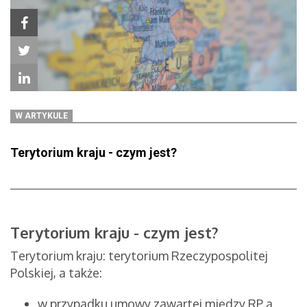
W ARTYKULE
Terytorium kraju - czym jest?
Terytorium kraju - czym jest?
Terytorium kraju: terytorium Rzeczypospolitej
Polskiej, a także:
w przypadku umowy zawartej między RP a