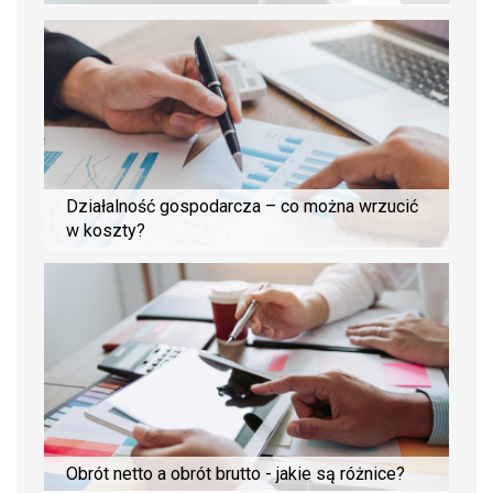
Działalność gospodarcza – co można wrzucić
w koszty?
Obrót netto a obrót brutto - jakie są różnice?