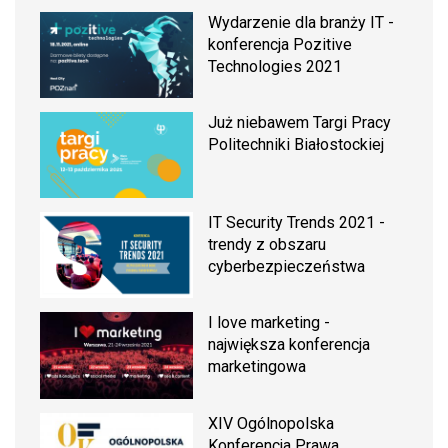
Wydarzenie dla branży IT -
konferencja Pozitive
Technologies 2021
Już niebawem Targi Pracy
Politechniki Białostockiej
IT Security Trends 2021 -
trendy z obszaru
cyberbezpieczeństwa
I love marketing -
największa konferencja
marketingowa
XIV Ogólnopolska
Konferencja Prawa