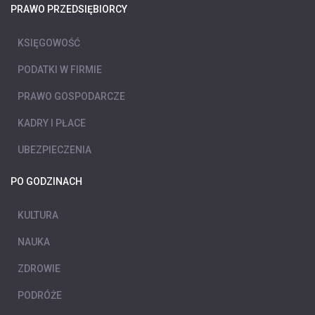
PRAWO PRZEDSIĘBIORCY
KSIĘGOWOŚĆ
PODATKI W FIRMIE
PRAWO GOSPODARCZE
KADRY I PŁACE
UBEZPIECZENIA
PO GODZINACH
KULTURA
NAUKA
ZDROWIE
PODRÓŻE