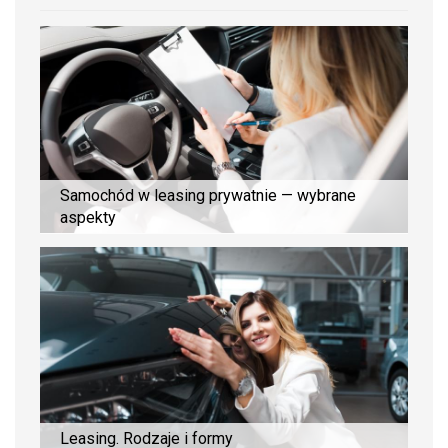
Samochód w leasing prywatnie — wybrane
aspekty
Leasing. Rodzaje i formy