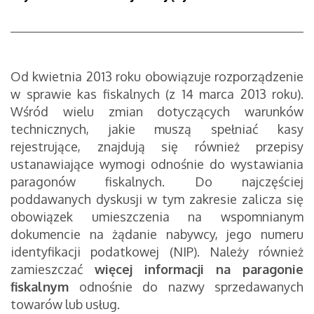
Od kwietnia 2013 roku obowiązuje rozporządzenie
w sprawie kas fiskalnych (z 14 marca 2013 roku).
Wśród wielu zmian dotyczących warunków
technicznych, jakie muszą spełniać kasy
rejestrujące, znajdują się również przepisy
ustanawiające wymogi odnośnie do wystawiania
paragonów fiskalnych. Do najczęściej
poddawanych dyskusji w tym zakresie zalicza się
obowiązek umieszczenia na wspomnianym
dokumencie na żądanie nabywcy, jego numeru
identyfikacji podatkowej (NIP). Należy również
zamieszczać
więcej informacji na paragonie
fiskalnym
odnośnie do nazwy sprzedawanych
towarów lub usług.