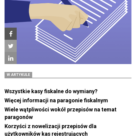
W ARTYKULE
Wszystkie kasy fiskalne do wymiany?
Więcej informacji na paragonie fiskalnym
Wiele wątpliwości wokół przepisów na temat
paragonów
Korzyści z nowelizacji przepisów dla
użytkowników kas rejestrujących