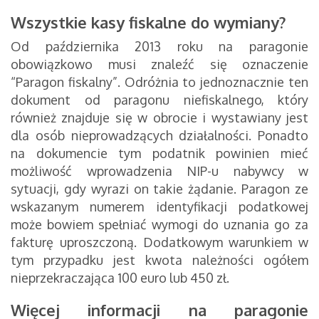
Wszystkie kasy fiskalne do wymiany?
Od października 2013 roku na paragonie
obowiązkowo musi znaleźć się oznaczenie
“Paragon fiskalny”. Odróżnia to jednoznacznie ten
dokument od paragonu niefiskalnego, który
również znajduje się w obrocie i wystawiany jest
dla osób nieprowadzących działalności. Ponadto
na dokumencie tym podatnik powinien mieć
możliwość wprowadzenia NIP-u nabywcy w
sytuacji, gdy wyrazi on takie żądanie. Paragon ze
wskazanym numerem identyfikacji podatkowej
może bowiem spełniać wymogi do uznania go za
fakturę uproszczoną. Dodatkowym warunkiem w
tym przypadku jest kwota należności ogółem
nieprzekraczająca 100 euro lub 450 zł.
Więcej informacji na paragonie