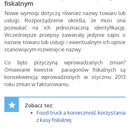
fiskalnym
Nowe wymogi dotyczą również nazwy towaru lub
usługi. Rozporządzenie określa, że musi ona
pozwalać na ich jednoznaczną identyfikację.
Wcześniejsze przepisy zawierały jedynie zapis o
nazwie towaru lub usługi i ewentualnym ich opisie
stanowiącym rozwinięcie nazwy.
Co było przyczyną wprowadzanych zmian?
Omawiane kwestie paragonów fiskalnych są
konsekwencją wprowadzonych w styczniu 2013
roku zmian w fakturowaniu.
Zobacz też:
Food truck a konieczność korzystania
z kasy fiskalnej