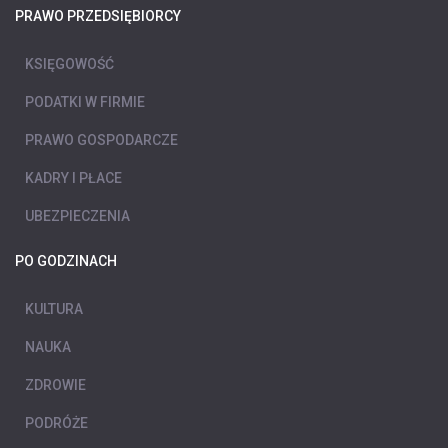
PRAWO PRZEDSIĘBIORCY
KSIĘGOWOŚĆ
PODATKI W FIRMIE
PRAWO GOSPODARCZE
KADRY I PŁACE
UBEZPIECZENIA
PO GODZINACH
KULTURA
NAUKA
ZDROWIE
PODRÓŻE