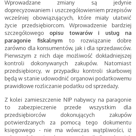
Wprowadzane zmiany są jedynie
doprecyzowaniem i uszczegółowieniem przepisów
wcześniej obowiązujących, które miały ułatwić
życie przedsiębiorcom. Wprowadzenie bardziej
szczegółowego
opisu towarów i usług na
paragonie fiskalnym
to rozwiązanie dobre
zarówno dla konsumentów, jak i dla sprzedawców.
Pierwszym z nich daje możliwość dokładniejszej
kontroli dokonywanych zakupów. Natomiast
przedsiębiorcy, w przypadku kontroli skarbowej
będą w stanie udowodnić organowi podatkowemu
prawidłowe rozliczanie podatku od sprzedaży.
Z kolei zamieszczenie NIP nabywcy na paragonie
to zabezpieczenie przede wszystkim dla
przedsiębiorców dokonujących zakupów
potwierdzanych za pomocą tego dokumentu
księgowego - nie ma wówczas wątpliwości, iż