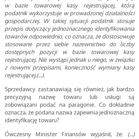
w bazie towarowej kasy rejestrującej, którą
podatnik wykorzystuje w prowadzonej działalności
gospodarczej. W takiej sytuacji podatnik stosuje
przepis dotyczący jednoznacznego identyfikowania
towarów odpowiednio, co oznacza, że dostosowuje
stosowane przez siebie nazewnictwo do liczby
dostępnych pozycji w bazie towarowej kasy
rejestrującej. Nie wystąpi jednak u niego, w związku
z nowymi przepisami, konieczność wymiany kasy
rejestrującej.(...).
Sprzedawcy zastanawiają się również, jak bardzo
precyzyjną nazwę towaru lub usługi są
zobowiązani podać na paragonie. Co dokładnie
oznacza, że podana nazwa zapewnia jednoznaczną
identyfikację towaru?
Ówczesny Minister Finansów wyjaśnił, że:
(...)