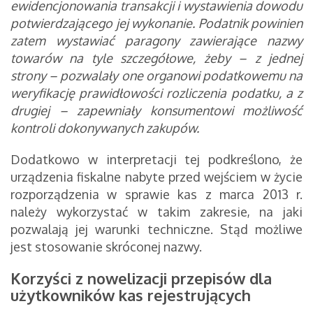
ewidencjonowania transakcji i wystawienia dowodu
potwierdzającego jej wykonanie. Podatnik powinien
zatem wystawiać paragony zawierające nazwy
towarów na tyle szczegółowe, żeby – z jednej
strony – pozwalały one organowi podatkowemu na
weryfikację prawidłowości rozliczenia podatku, a z
drugiej – zapewniały konsumentowi możliwość
kontroli dokonywanych zakupów.
Dodatkowo w interpretacji tej podkreślono, że
urządzenia fiskalne nabyte przed wejściem w życie
rozporządzenia w sprawie kas z marca 2013 r.
należy wykorzystać w takim zakresie, na jaki
pozwalają jej warunki techniczne. Stąd możliwe
jest stosowanie skróconej nazwy.
Korzyści z nowelizacji przepisów dla
użytkowników kas rejestrujących