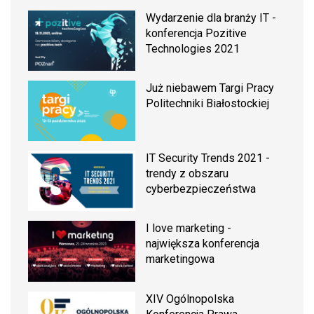
Wydarzenie dla branży IT -
konferencja Pozitive
Technologies 2021
Już niebawem Targi Pracy
Politechniki Białostockiej
IT Security Trends 2021 -
trendy z obszaru
cyberbezpieczeństwa
I love marketing -
największa konferencja
marketingowa
XIV Ogólnopolska