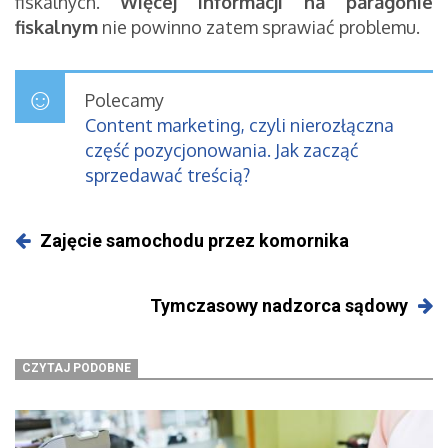
fiskalnych.
Więcej informacji na paragonie
fiskalnym
nie powinno zatem sprawiać problemu.
Polecamy
Content marketing, czyli nierozłączna
część pozycjonowania. Jak zacząć
sprzedawać treścią?
Zajęcie samochodu przez komornika
Tymczasowy nadzorca sądowy
CZYTAJ PODOBNE