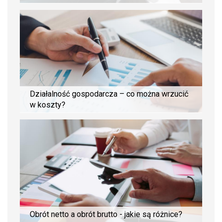
Działalność gospodarcza – co można wrzucić
w koszty?
Obrót netto a obrót brutto - jakie są różnice?