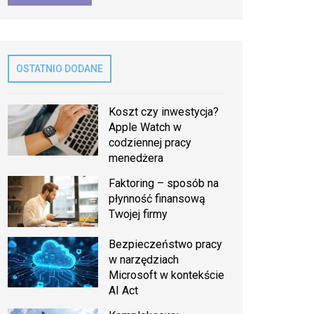
OSTATNIO DODANE
Koszt czy inwestycja?
Apple Watch w
codziennej pracy
menedżera
Faktoring – sposób na
płynność finansową
Twojej firmy
Bezpieczeństwo pracy
w narzędziach
Microsoft w kontekście
AI Act