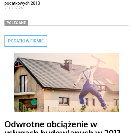
podatkowych 2013
2013-07-26
POLECANE
PODATKI W FIRMIE
Odwrotne obciążenie w