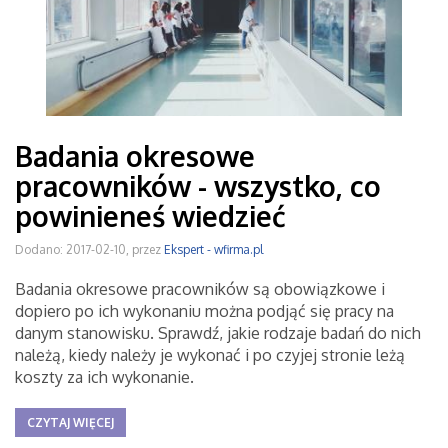
Badania okresowe
pracowników - wszystko, co
powinieneś wiedzieć
Dodano: 2017-02-10, przez
Ekspert - wfirma.pl
Badania okresowe pracowników są obowiązkowe i
dopiero po ich wykonaniu można podjąć się pracy na
danym stanowisku. Sprawdź, jakie rodzaje badań do nich
należą, kiedy należy je wykonać i po czyjej stronie leżą
koszty za ich wykonanie.
CZYTAJ WIĘCEJ