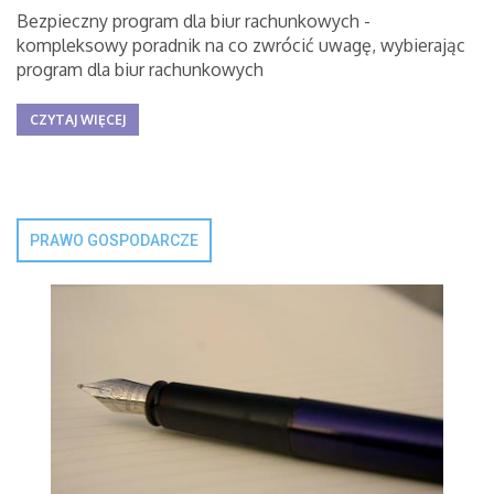
Bezpieczny program dla biur rachunkowych -
kompleksowy poradnik na co zwrócić uwagę, wybierając
program dla biur rachunkowych
CZYTAJ WIĘCEJ
PRAWO GOSPODARCZE