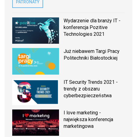
PATRONATY
Wydarzenie dla branży IT -
konferencja Pozitive
Technologies 2021
Już niebawem Targi Pracy
Politechniki Białostockiej
IT Security Trends 2021 -
trendy z obszaru
cyberbezpieczeństwa
I love marketing -
największa konferencja
marketingowa