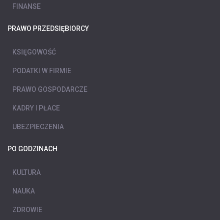
FINANSE
PRAWO PRZEDSIĘBIORCY
KSIĘGOWOŚĆ
PODATKI W FIRMIE
PRAWO GOSPODARCZE
KADRY I PŁACE
UBEZPIECZENIA
PO GODZINACH
KULTURA
NAUKA
ZDROWIE