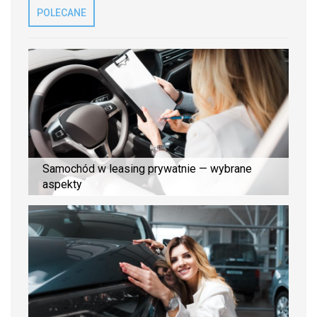
POLECANE
Samochód w leasing prywatnie — wybrane
aspekty