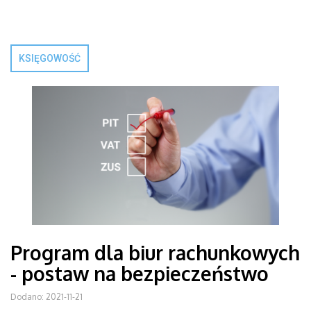
KSIĘGOWOŚĆ
Program dla biur rachunkowych
- postaw na bezpieczeństwo
Dodano: 2021-11-21