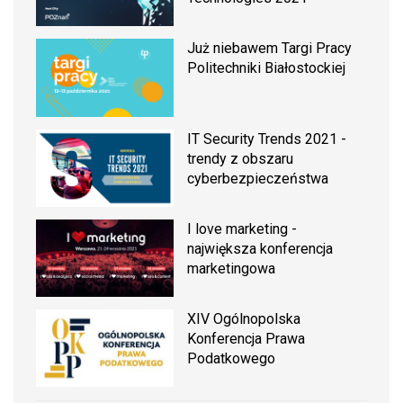
Już niebawem Targi Pracy
Politechniki Białostockiej
IT Security Trends 2021 -
trendy z obszaru
cyberbezpieczeństwa
I love marketing -
największa konferencja
marketingowa
XIV Ogólnopolska
Konferencja Prawa
Podatkowego