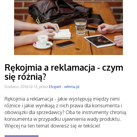
Rękojmia a reklamacja - czym
się różnią?
Dodano: 2016-12-13, przez
Ekspert - wfirma.pl
Rękojmia a reklamacja - jakie występują między nimi
różnice i jakie wynikają z nich prawa dla konsumenta i
obowiązki dla sprzedawcy? Oba te instrumenty chronią
konsumenta w przypadku ujawnienia wady produktu.
Więcej na ten temat dowiesz się w tekście!