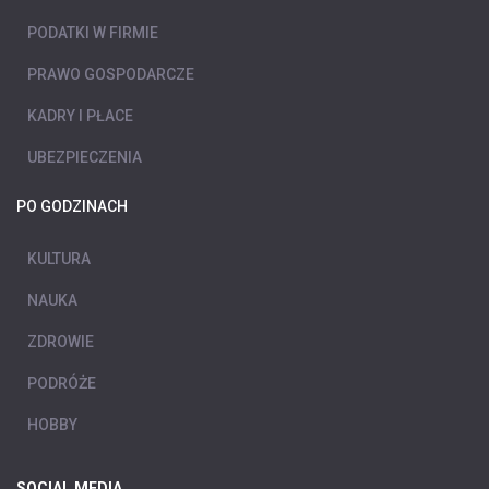
PODATKI W FIRMIE
PRAWO GOSPODARCZE
KADRY I PŁACE
UBEZPIECZENIA
PO GODZINACH
KULTURA
NAUKA
ZDROWIE
PODRÓŻE
HOBBY
SOCIAL MEDIA