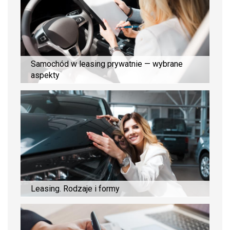
Samochód w leasing prywatnie — wybrane
aspekty
Leasing. Rodzaje i formy