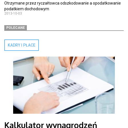
Otrzymane przez ryczałtowca odszkodowanie a opodatkowanie
podatkiem dochodowym
2013-10-03
POLECANE
KADRY I PŁACE
Kalkulator wynagrodzeń