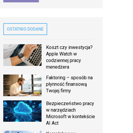
OSTATNIO DODANE
Koszt czy inwestycja?
Apple Watch w
codziennej pracy
menedżera
Faktoring – sposób na
płynność finansową
Twojej firmy
Bezpieczeństwo pracy
w narzędziach
Microsoft w kontekście
AI Act