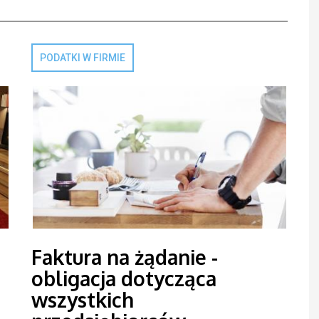
PODATKI W FIRMIE
Faktura na żądanie -
obligacja dotycząca
wszystkich