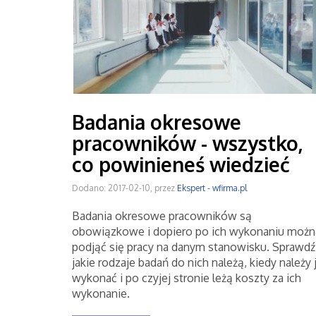
Badania okresowe
pracowników - wszystko,
co powinieneś wiedzieć
Dodano: 2017-02-10, przez
Ekspert - wfirma.pl
Badania okresowe pracowników są
obowiązkowe i dopiero po ich wykonaniu możn
podjąć się pracy na danym stanowisku. Sprawdź
jakie rodzaje badań do nich należą, kiedy należy 
wykonać i po czyjej stronie leżą koszty za ich
wykonanie.