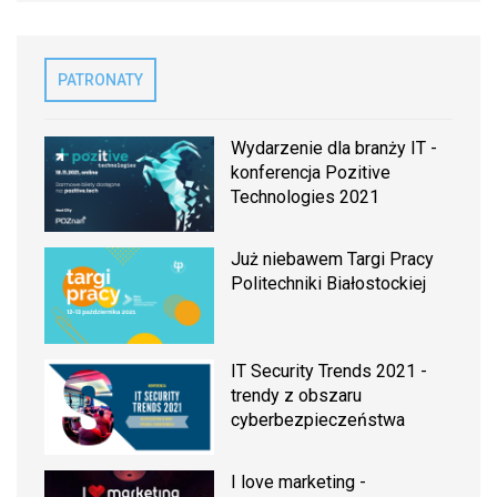
PATRONATY
Wydarzenie dla branży IT -
konferencja Pozitive
Technologies 2021
Już niebawem Targi Pracy
Politechniki Białostockiej
IT Security Trends 2021 -
trendy z obszaru
cyberbezpieczeństwa
I love marketing -