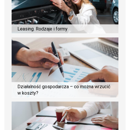
Leasing. Rodzaje i formy
Działalność gospodarcza – co można wrzucić
w koszty?