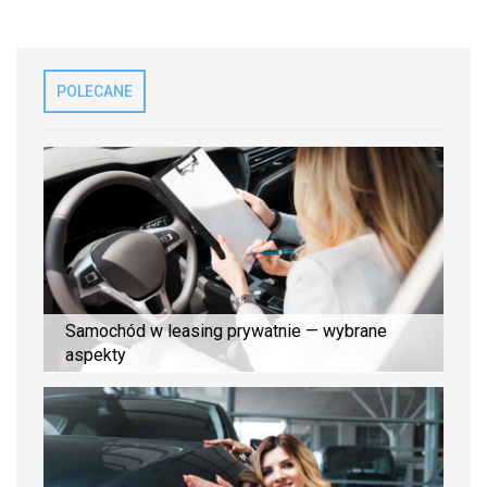
POLECANE
Samochód w leasing prywatnie — wybrane
aspekty