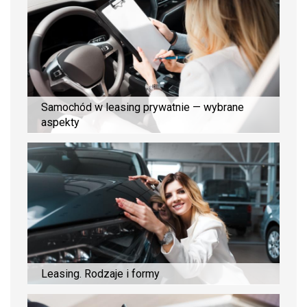
Samochód w leasing prywatnie — wybrane
aspekty
Leasing. Rodzaje i formy