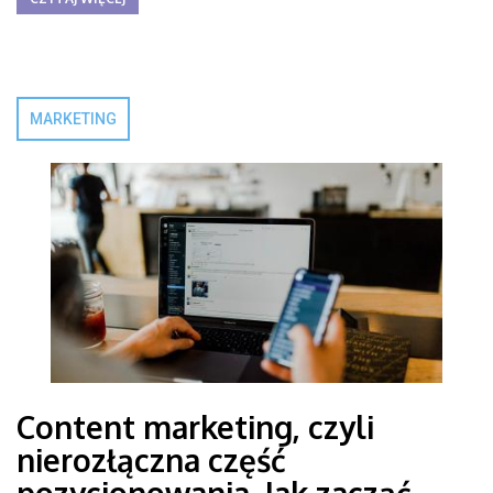
MARKETING
Content marketing, czyli
nierozłączna część