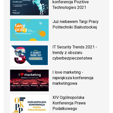
konferencja Pozitive
Technologies 2021
Już niebawem Targi Pracy
Politechniki Białostockiej
IT Security Trends 2021 -
trendy z obszaru
cyberbezpieczeństwa
I love marketing -
największa konferencja
marketingowa
XIV Ogólnopolska
Konferencja Prawa
Podatkowego