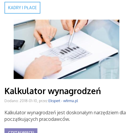
KADRY I PŁACE
Kalkulator wynagrodzeń
Dodano: 2018-01-10, przez
Ekspert - wfirma.pl
Kalkulator wynagrodzeń jest doskonałym narzędziem dla
początkujących pracodawców.
CZYTAJ WIĘCEJ