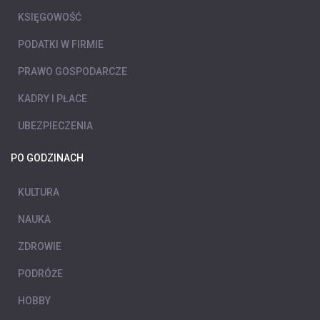
KSIĘGOWOŚĆ
PODATKI W FIRMIE
PRAWO GOSPODARCZE
KADRY I PŁACE
UBEZPIECZENIA
PO GODZINACH
KULTURA
NAUKA
ZDROWIE
PODRÓŻE
HOBBY