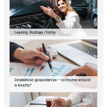
Leasing. Rodzaje i formy
Działalność gospodarcza – co można wrzucić
w koszty?