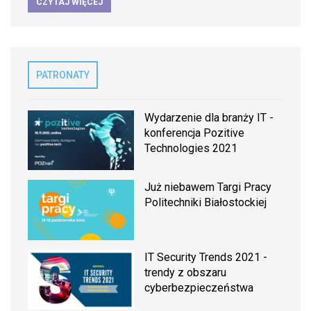
CZYTAJ WIĘCEJ
PATRONATY
Wydarzenie dla branży IT -
konferencja Pozitive
Technologies 2021
Już niebawem Targi Pracy
Politechniki Białostockiej
IT Security Trends 2021 -
trendy z obszaru
cyberbezpieczeństwa