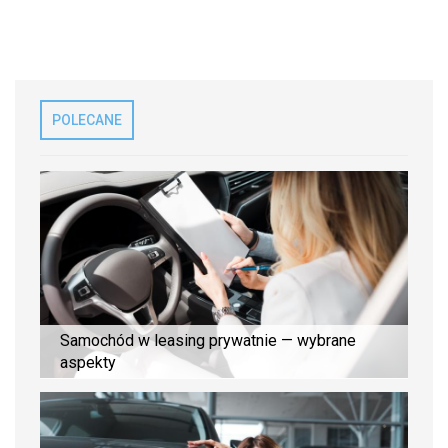
POLECANE
Samochód w leasing prywatnie — wybrane
aspekty