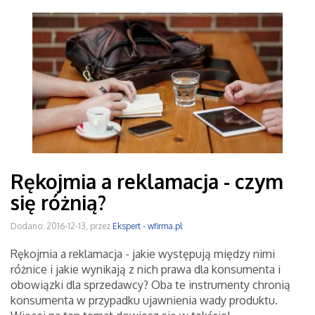
Rękojmia a reklamacja - czym
się różnią?
Dodano: 2016-12-13, przez
Ekspert - wfirma.pl
Rękojmia a reklamacja - jakie występują między nimi
różnice i jakie wynikają z nich prawa dla konsumenta i
obowiązki dla sprzedawcy? Oba te instrumenty chronią
konsumenta w przypadku ujawnienia wady produktu.