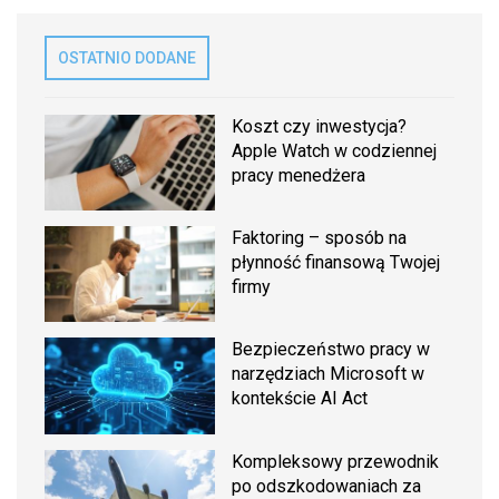
OSTATNIO DODANE
Koszt czy inwestycja?
Apple Watch w codziennej
pracy menedżera
Faktoring – sposób na
płynność finansową Twojej
firmy
Bezpieczeństwo pracy w
narzędziach Microsoft w
kontekście AI Act
Kompleksowy przewodnik
po odszkodowaniach za