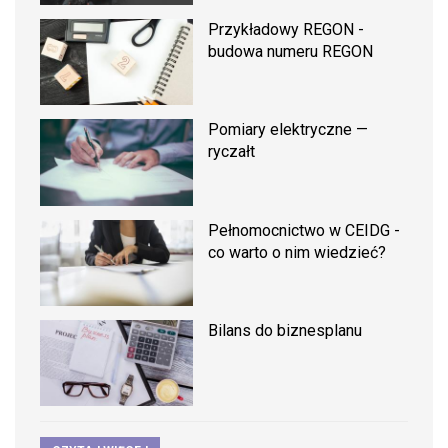
Przykładowy REGON -
budowa numeru REGON
Pomiary elektryczne —
ryczałt
Pełnomocnictwo w CEIDG -
co warto o nim wiedzieć?
Bilans do biznesplanu