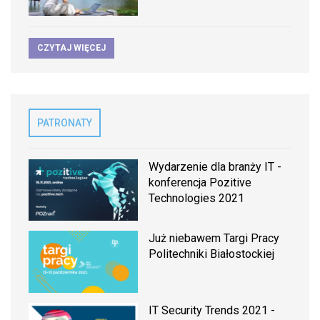
CZYTAJ WIĘCEJ
PATRONATY
Wydarzenie dla branży IT -
konferencja Pozitive
Technologies 2021
Już niebawem Targi Pracy
Politechniki Białostockiej
IT Security Trends 2021 -