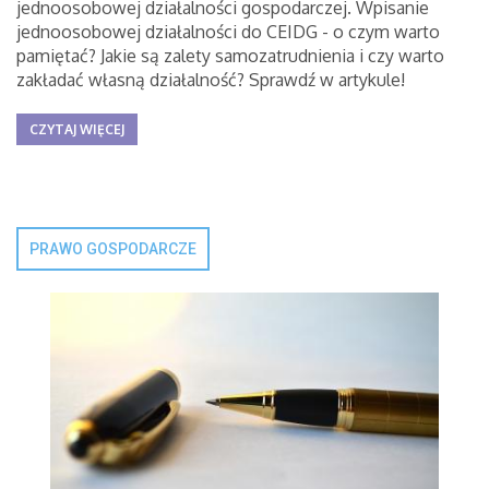
jednoosobowej działalności gospodarczej. Wpisanie
jednoosobowej działalności do CEIDG - o czym warto
pamiętać? Jakie są zalety samozatrudnienia i czy warto
zakładać własną działalność? Sprawdź w artykule!
CZYTAJ WIĘCEJ
PRAWO GOSPODARCZE