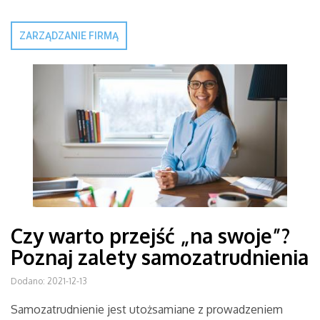
ZARZĄDZANIE FIRMĄ
Czy warto przejść „na swoje”?
Poznaj zalety samozatrudnienia
Dodano: 2021-12-13
Samozatrudnienie jest utożsamiane z prowadzeniem