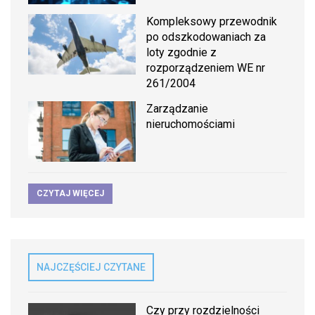
Kompleksowy przewodnik
po odszkodowaniach za
loty zgodnie z
rozporządzeniem WE nr
261/2004
Zarządzanie
nieruchomościami
CZYTAJ WIĘCEJ
NAJCZĘŚCIEJ CZYTANE
Czy przy rozdzielności