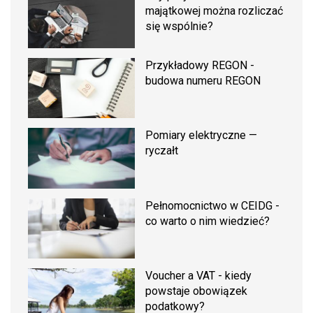
majątkowej można rozliczać
się wspólnie?
Przykładowy REGON -
budowa numeru REGON
Pomiary elektryczne —
ryczałt
Pełnomocnictwo w CEIDG -
co warto o nim wiedzieć?
Voucher a VAT - kiedy
powstaje obowiązek
podatkowy?