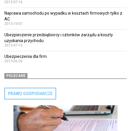
2015-07-16
Naprawa samochodu po wypadku w kosztach firmowych tylko z
AC
2013-10-07
Ubezpieczenie przedsiębiorcy i członków zarządu a koszty
uzyskania przychodu
2013-07-15
Ubezpieczenia dla firm
2013-06-20
POLECANE
PRAWO GOSPODARCZE