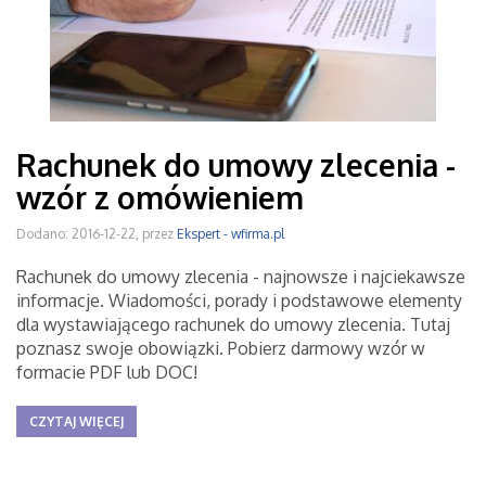
Rachunek do umowy zlecenia -
wzór z omówieniem
Dodano: 2016-12-22, przez
Ekspert - wfirma.pl
Rachunek do umowy zlecenia - najnowsze i najciekawsze
informacje. Wiadomości, porady i podstawowe elementy
dla wystawiającego rachunek do umowy zlecenia. Tutaj
poznasz swoje obowiązki. Pobierz darmowy wzór w
formacie PDF lub DOC!
CZYTAJ WIĘCEJ