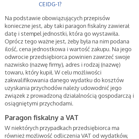
CEIDG-1?
Na podstawie obowiązujących przepisów
konieczne jest, aby taki paragon fiskalny zawierał
datę i stempel jednostki, która go wystawiła.
Oprócz tego ważne jest, żeby była na nim podana
ilość, cena jednostkowa i wartość zakupu. Na jego
odwrocie przedsiębiorca powinien zawrzeć swoje
nazwisko (nazwę firmy), adres i rodzaj (nazwę)
towaru, który kupił. W celu możliwości
zakwalifikowania danego wydatku do kosztów
uzyskania przychodów należy udowodnić jego
związek z prowadzoną działalnością gospodarczą i
osiągniętymi przychodami.
Paragon fiskalny a VAT
W niektórych przypadkach przedsiębiorca ma
również możliwość odliczenia VAT od wydatków,