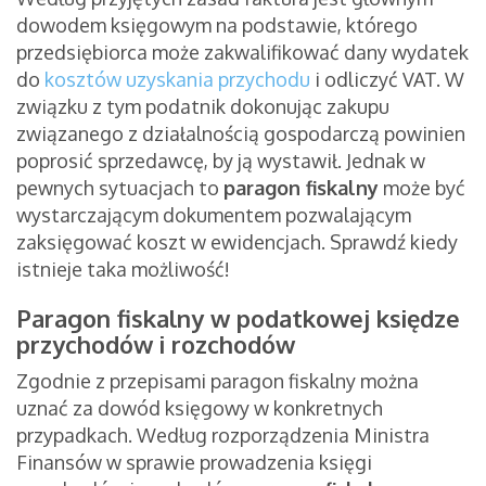
dowodem księgowym na podstawie, którego
przedsiębiorca może zakwalifikować dany wydatek
do
kosztów uzyskania przychodu
i odliczyć VAT. W
związku z tym podatnik dokonując zakupu
związanego z działalnością gospodarczą powinien
poprosić sprzedawcę, by ją wystawił. Jednak w
pewnych sytuacjach to
paragon fiskalny
może być
wystarczającym dokumentem pozwalającym
zaksięgować koszt w ewidencjach. Sprawdź kiedy
istnieje taka możliwość!
Paragon fiskalny w podatkowej księdze
przychodów i rozchodów
Zgodnie z przepisami paragon fiskalny można
uznać za dowód księgowy w konkretnych
przypadkach. Według rozporządzenia Ministra
Finansów w sprawie prowadzenia księgi