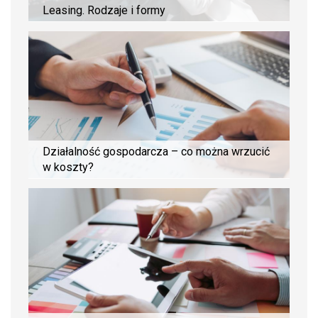
Leasing. Rodzaje i formy
Działalność gospodarcza – co można wrzucić
w koszty?