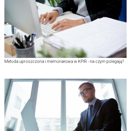
Metoda uproszczona i memoriałowa w KPIR - na czym polegają?