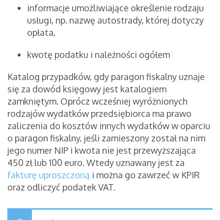
informacje umożliwiające określenie rodzaju
usługi, np. nazwę autostrady, której dotyczy
opłata,
kwotę podatku i należności ogółem
Katalog przypadków, gdy paragon fiskalny uznaje
się za dowód księgowy jest katalogiem
zamkniętym. Oprócz wcześniej wyróżnionych
rodzajów wydatków przedsiębiorca ma prawo
zaliczenia do kosztów innych wydatków w oparciu
o paragon fiskalny, jeśli zamieszony został na nim
jego numer NIP i kwota nie jest przewyższająca
450 zł lub 100 euro. Wtedy uznawany jest za
fakturę uproszczoną
i można go zawrzeć w KPIR
oraz odliczyć podatek VAT.