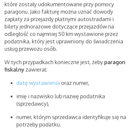
które zostały udokumentowane przy pomocy
paragonu. Jako fakturę można uznać dowody
zapłaty za przejazdy płatnymi autostradami i
bilety jednorazowe dotyczące przejazdów na
odległość co najmniej 50 km wystawione przez
podatnika, który jest uprawniony do świadczenia
usług przewozu osób.
W tych przypadkach konieczne jest, żeby
paragon
fiskalny
zawierał:
datę wystawienia
oraz numer,
imię i nazwisko lub nazwę podatnika
(sprzedawcy),
numer, którym sprzedawca identyfikuje się na
potrzeby podatku,