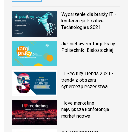
Wydarzenie dla branży IT -
konferencja Pozitive
Technologies 2021
Już niebawem Targi Pracy
Politechniki Białostockiej
IT Security Trends 2021 -
trendy z obszaru
cyberbezpieczeństwa
I love marketing -
największa konferencja
marketingowa