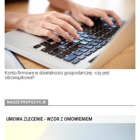
Konto firmowe w działalności gospodarczej - czy jest
obowiązkowe?
NASZE PROPOZYCJE
UMOWA ZLECENIE - WZÓR Z OMÓWIENIEM