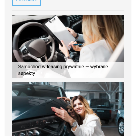
Samochód w leasing prywatnie — wybrane
aspekty