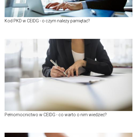
Kod PKD w CEIDG - o czym należy pamiętać?
Pełnomocnictwo w CEIDG - co warto o nim wiedzieć?