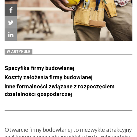
W ARTYKULE
Specyfika firmy budowlanej
Koszty założenia firmy budowlanej
Inne formalności związane z rozpoczęciem
działalności gospodarczej
Otwarcie firmy budowlanej to niezwykle atrakcyjny