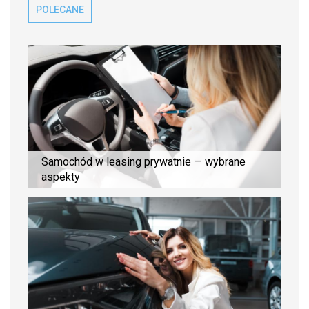
POLECANE
Samochód w leasing prywatnie — wybrane
aspekty