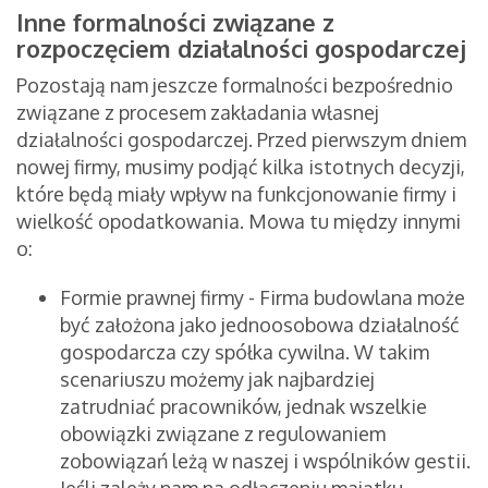
Inne formalności związane z
rozpoczęciem działalności gospodarczej
Pozostają nam jeszcze formalności bezpośrednio
związane z procesem zakładania własnej
działalności gospodarczej. Przed pierwszym dniem
nowej firmy, musimy podjąć kilka istotnych decyzji,
które będą miały wpływ na funkcjonowanie firmy i
wielkość opodatkowania. Mowa tu między innymi
o:
Formie prawnej firmy - Firma budowlana może
być założona jako jednoosobowa działalność
gospodarcza czy spółka cywilna. W takim
scenariuszu możemy jak najbardziej
zatrudniać pracowników, jednak wszelkie
obowiązki związane z regulowaniem
zobowiązań leżą w naszej i wspólników gestii.