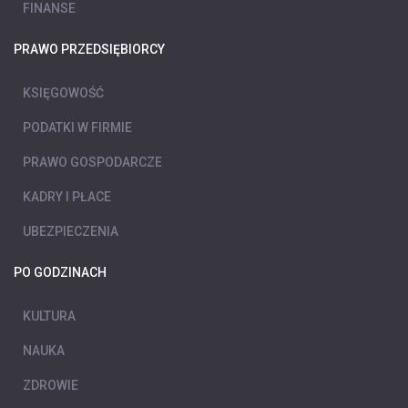
FINANSE
PRAWO PRZEDSIĘBIORCY
KSIĘGOWOŚĆ
PODATKI W FIRMIE
PRAWO GOSPODARCZE
KADRY I PŁACE
UBEZPIECZENIA
PO GODZINACH
KULTURA
NAUKA
ZDROWIE