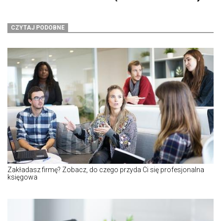
CZYTAJ PODOBNE
Zakładasz firmę? Zobacz, do czego przyda Ci się profesjonalna
księgowa