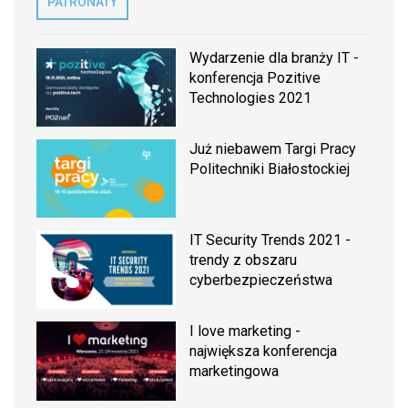
PATRONATY
Wydarzenie dla branży IT -
konferencja Pozitive
Technologies 2021
Już niebawem Targi Pracy
Politechniki Białostockiej
IT Security Trends 2021 -
trendy z obszaru
cyberbezpieczeństwa
I love marketing -
największa konferencja
marketingowa