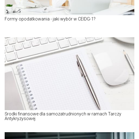
Formy opodatkowania - jaki wybór w CEIDG-1?
Środki finansowe dla samozatrudnionych w ramach Tarczy
Antykryzysowej