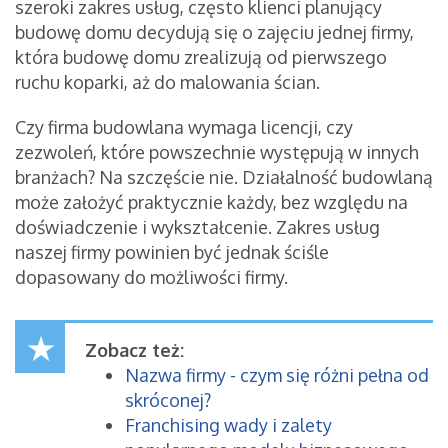
szeroki zakres usług, często klienci planujący
budowę domu decydują się o zajęciu jednej firmy,
która budowę domu zrealizują od pierwszego
ruchu koparki, aż do malowania ścian.
Czy firma budowlana wymaga licencji, czy
zezwoleń, które powszechnie występują w innych
branżach? Na szczęście nie. Działalność budowlaną
może założyć praktycznie każdy, bez względu na
doświadczenie i wykształcenie. Zakres usług
naszej firmy powinien być jednak ściśle
dopasowany do możliwości firmy.
Zobacz też:
Nazwa firmy - czym się różni pełna od
skróconej?
Franchising wady i zalety