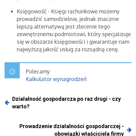
Księgowość - Księgi rachunkowe możemy
prowadzić samodzielnie, jednak znacznie
lepszą alternatywą jest zlecenie tego
zewnętrznemu podmiotowi, który specjalizuje
się w obszarze księgowości i gwarantuje nam
najwyższą jakość usług za rozsądną cenę.
Polecamy
Kalkulator wynagrodzeń
Działalność gospodarcza po raz drugi - czy
warto?
Prowadzenie działalności gospodarczej -
obowiązki właściciela firmy