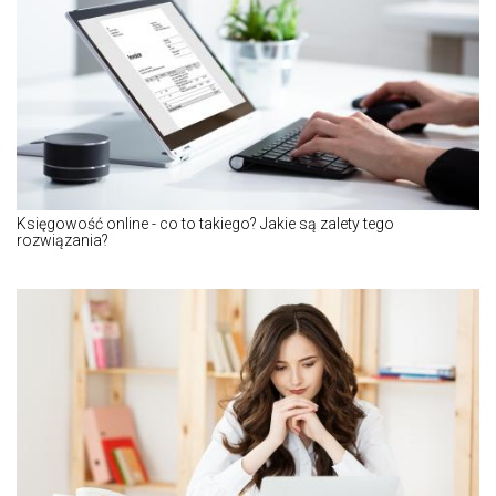
Księgowość online - co to takiego? Jakie są zalety tego
rozwiązania?