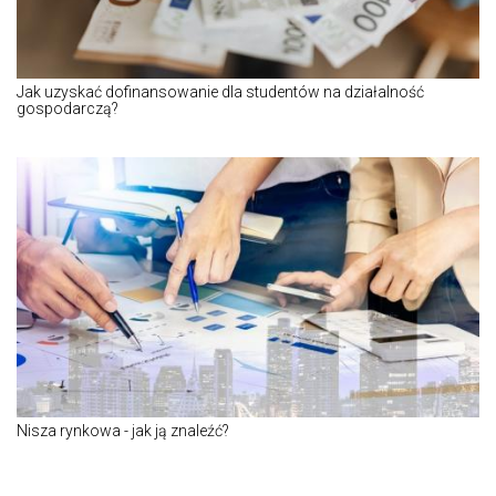
Jak uzyskać dofinansowanie dla studentów na działalność
gospodarczą?
Nisza rynkowa - jak ją znaleźć?