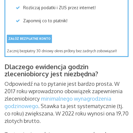
Rozliczaj podatki i ZUS przez internet!
Zapomnij co to płatnik!
ZAŁÓŻ BEZPŁATNE KONTO
Zacznij bezpłatny 30 dniowy okres próbny bez żadnych zobowiązań!
Dlaczego ewidencja godzin
zleceniobiorcy jest niezbędna?
Odpowiedź na to pytanie jest bardzo prosta. W
2017 roku wprowadzono obowiązek zapewnienia
zleceniobiorcy
minimalnego wynagrodzenia
godzinowego
. Stawka ta jest systematycznie (tj.
co roku) zwiększana. W 2022 roku wynosi ona 19,70
złotych brutto.