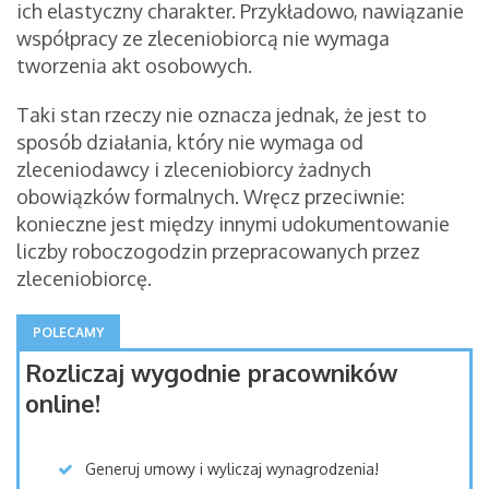
ich elastyczny charakter. Przykładowo, nawiązanie
współpracy ze zleceniobiorcą nie wymaga
tworzenia akt osobowych.
Taki stan rzeczy nie oznacza jednak, że jest to
sposób działania, który nie wymaga od
zleceniodawcy i zleceniobiorcy żadnych
obowiązków formalnych. Wręcz przeciwnie:
konieczne jest między innymi udokumentowanie
liczby roboczogodzin przepracowanych przez
zleceniobiorcę.
POLECAMY
Rozliczaj wygodnie pracowników
online!
Generuj umowy i wyliczaj wynagrodzenia!