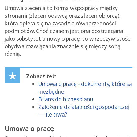
Umowa zlecenia to forma współpracy między
stronami (zleceniodawcą oraz zleceniobiorcą),
która opiera się na zasadzie równorzędności
podmiotów. Choć czasem jest ona postrzegana
jako substytut umowy o pracę, to w rzeczywistości
obydwa rozwiązania znacznie się między sobą
różnią.
Zobacz też:
Umowa o pracę - dokumenty, które są
niezbędne
Bilans do biznesplanu
Założenie działalności gospodarczej
— ile trwa?
Umowa o pracę