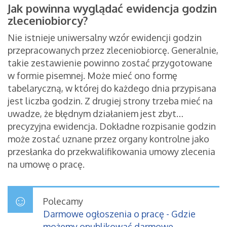
Jak powinna wyglądać ewidencja godzin
zleceniobiorcy?
Nie istnieje uniwersalny wzór ewidencji godzin
przepracowanych przez zleceniobiorcę. Generalnie,
takie zestawienie powinno zostać przygotowane
w formie pisemnej. Może mieć ono formę
tabelaryczną, w której do każdego dnia przypisana
jest liczba godzin. Z drugiej strony trzeba mieć na
uwadze, że błędnym działaniem jest zbyt…
precyzyjna ewidencja. Dokładne rozpisanie godzin
może zostać uznane przez organy kontrolne jako
przesłanka do przekwalifikowania umowy zlecenia
na umowę o pracę.
Polecamy
Darmowe ogłoszenia o pracę - Gdzie
możemy opublikować darmowe