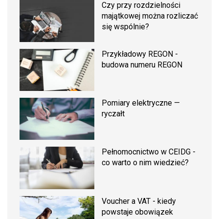
Czy przy rozdzielności
majątkowej można rozliczać
się wspólnie?
Przykładowy REGON -
budowa numeru REGON
Pomiary elektryczne —
ryczałt
Pełnomocnictwo w CEIDG -
co warto o nim wiedzieć?
Voucher a VAT - kiedy
powstaje obowiązek