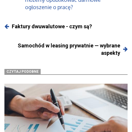
ogłoszenie o pracę?
Faktury dwuwalutowe - czym są?
Samochód w leasing prywatnie — wybrane
aspekty
CZYTAJ PODOBNE