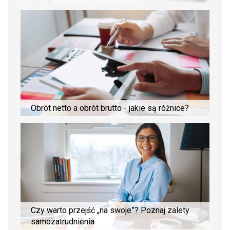
Obrót netto a obrót brutto - jakie są różnice?
Czy warto przejść „na swoje”? Poznaj zalety
samozatrudnienia