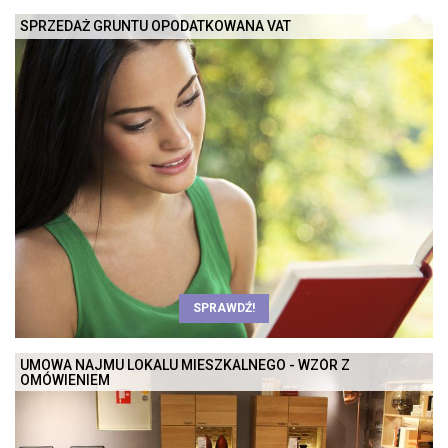
SPRZEDAŻ GRUNTU OPODATKOWANA VAT
SPRAWDŹ!
UMOWA NAJMU LOKALU MIESZKALNEGO - WZÓR Z
OMÓWIENIEM