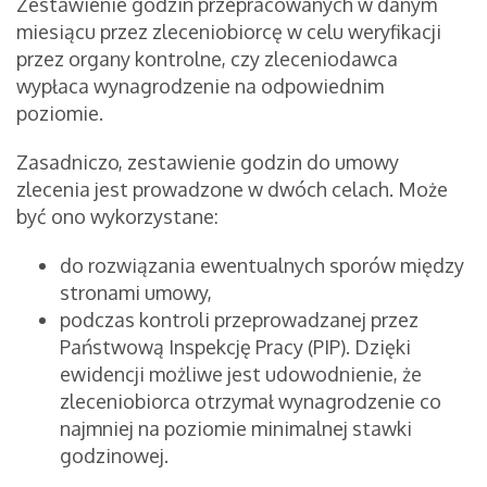
Zestawienie godzin przepracowanych w danym
miesiącu przez zleceniobiorcę w celu weryfikacji
przez organy kontrolne, czy zleceniodawca
wypłaca wynagrodzenie na odpowiednim
poziomie.
Zasadniczo, zestawienie godzin do umowy
zlecenia jest prowadzone w dwóch celach. Może
być ono wykorzystane:
do rozwiązania ewentualnych sporów między
stronami umowy,
podczas kontroli przeprowadzanej przez
Państwową Inspekcję Pracy (PIP). Dzięki
ewidencji możliwe jest udowodnienie, że
zleceniobiorca otrzymał wynagrodzenie co
najmniej na poziomie minimalnej stawki
godzinowej.