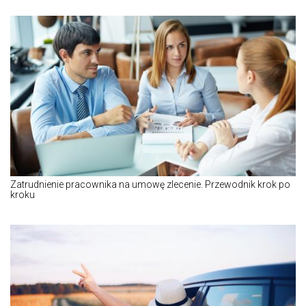
Zatrudnienie pracownika na umowę zlecenie. Przewodnik krok po
kroku