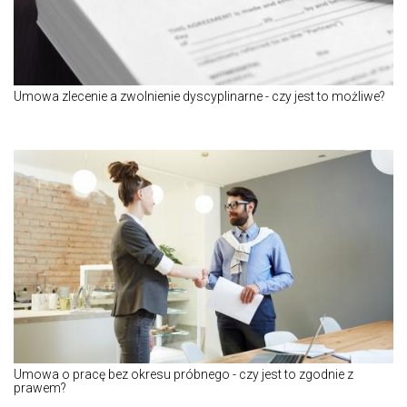
Umowa zlecenie a zwolnienie dyscyplinarne - czy jest to możliwe?
Umowa o pracę bez okresu próbnego - czy jest to zgodnie z
prawem?