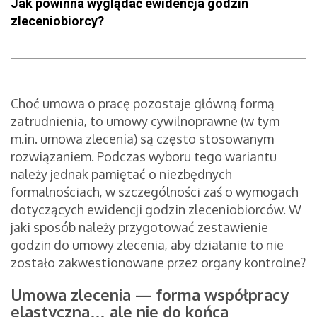
Jak powinna wyglądać ewidencja godzin
zleceniobiorcy?
Choć umowa o pracę pozostaje główną formą
zatrudnienia, to umowy cywilnoprawne (w tym
m.in. umowa zlecenia) są często stosowanym
rozwiązaniem. Podczas wyboru tego wariantu
należy jednak pamiętać o niezbędnych
formalnościach, w szczególności zaś o wymogach
dotyczących ewidencji godzin zleceniobiorców. W
jaki sposób należy przygotować zestawienie
godzin do umowy zlecenia, aby działanie to nie
zostało zakwestionowane przez organy kontrolne?
Umowa zlecenia — forma współpracy
elastyczna… ale nie do końca