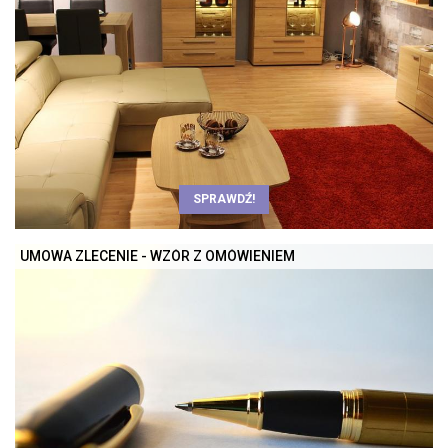
SPRAWDŹ!
UMOWA ZLECENIE - WZÓR Z OMÓWIENIEM