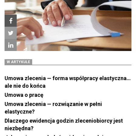
W ARTYKULE
Umowa zlecenia — forma współpracy elastyczna…
ale nie do końca
Umowa o pracę
Umowa zlecenia — rozwiązanie w pełni
elastyczne?
Dlaczego ewidencja godzin zleceniobiorcy jest
niezbędna?