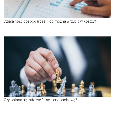
Działalność gospodarcza – co można wrzucić w koszty?
Czy opłaca się założyć firmę jednoosobową?