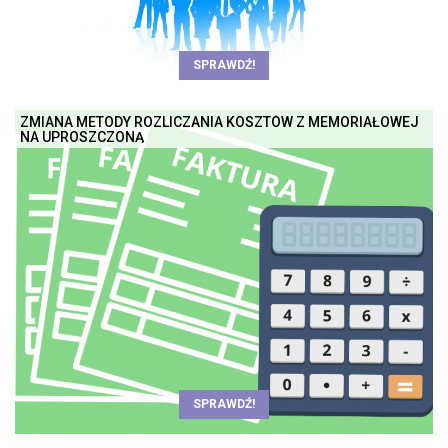
SPRAWDŹ!
ZMIANA METODY ROZLICZANIA KOSZTÓW Z MEMORIAŁOWEJ
NA UPROSZCZONĄ
SPRAWDŹ!