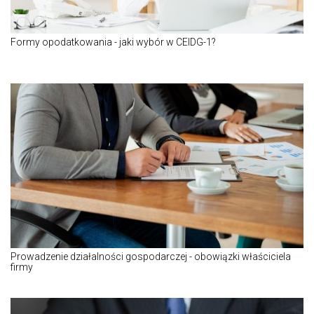
Formy opodatkowania - jaki wybór w CEIDG-1?
Prowadzenie działalności gospodarczej - obowiązki właściciela
firmy