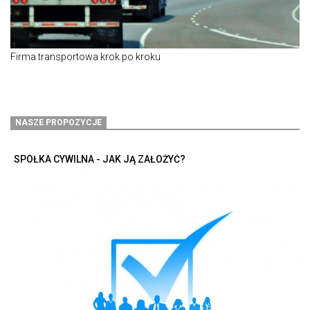
Firma transportowa krok po kroku
NASZE PROPOZYCJE
SPÓŁKA CYWILNA - JAK JĄ ZAŁOŻYĆ?