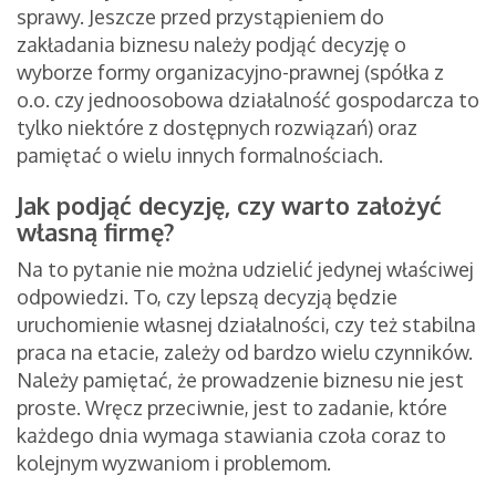
sprawy. Jeszcze przed przystąpieniem do
zakładania biznesu należy podjąć decyzję o
wyborze formy organizacyjno-prawnej (spółka z
o.o. czy jednoosobowa działalność gospodarcza to
tylko niektóre z dostępnych rozwiązań) oraz
pamiętać o wielu innych formalnościach.
Jak podjąć decyzję, czy warto założyć
własną firmę?
Na to pytanie nie można udzielić jedynej właściwej
odpowiedzi. To, czy lepszą decyzją będzie
uruchomienie własnej działalności, czy też stabilna
praca na etacie, zależy od bardzo wielu czynników.
Należy pamiętać, że prowadzenie biznesu nie jest
proste. Wręcz przeciwnie, jest to zadanie, które
każdego dnia wymaga stawiania czoła coraz to
kolejnym wyzwaniom i problemom.