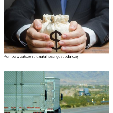
Pomoc w założeniu działalności gospodarczej