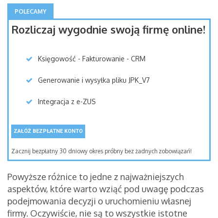
POLECAMY
Rozliczaj wygodnie swoją firmę online!
Księgowość - Fakturowanie - CRM
Generowanie i wysyłka pliku JPK_V7
Integracja z e-ZUS
ZAŁÓŻ BEZPŁATNE KONTO
Zacznij bezpłatny 30 dniowy okres próbny bez żadnych zobowiązań!
Powyższe różnice to jedne z najważniejszych
aspektów, które warto wziąć pod uwagę podczas
podejmowania decyzji o uruchomieniu własnej
firmy. Oczywiście, nie są to wszystkie istotne