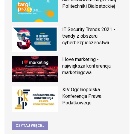
Politechniki Białostockiej
IT Security Trends 2021 -
trendy z obszaru
cyberbezpieczeństwa
I love marketing -
największa konferencja
marketingowa
XIV Ogólnopolska
Konferencja Prawa
Podatkowego
CZYTAJ WIĘCEJ