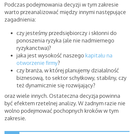
Podczas podejmowania decyzji w tym zakresie
warto przeanalizować między innymi następujące
zagadnienia:
czy jesteśmy przedsiębiorczy i skłonni do
ponoszenia ryzyka (ale nie nadmiernego
ryzykanctwa)?
jaka jest wysokość naszego
kapitału na
otworzenie firmy
?
czy branża, w której planujemy działalność
biznesową, to sektor schyłkowy, stabilny, czy
też dynamicznie się rozwijający?
oraz wiele innych. Ostateczna decyzja powinna
być efektem rzetelnej analizy. W żadnym razie nie
wolno podejmować pochopnych kroków w tym
zakresie.