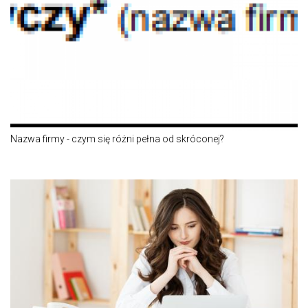
Nazwa firmy - czym się różni pełna od skróconej?