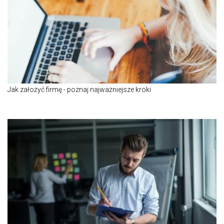
Jak założyć firmę - poznaj najważniejsze kroki