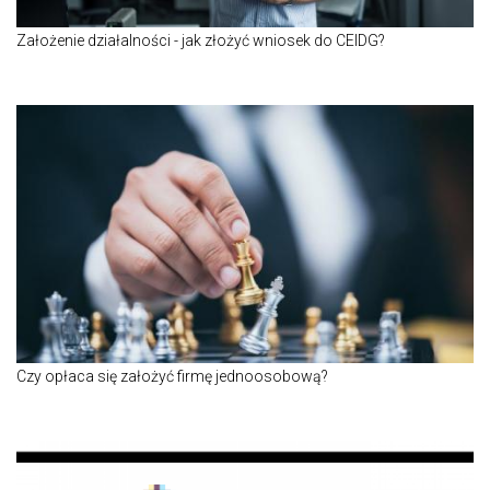
Założenie działalności - jak złożyć wniosek do CEIDG?
Czy opłaca się założyć firmę jednoosobową?