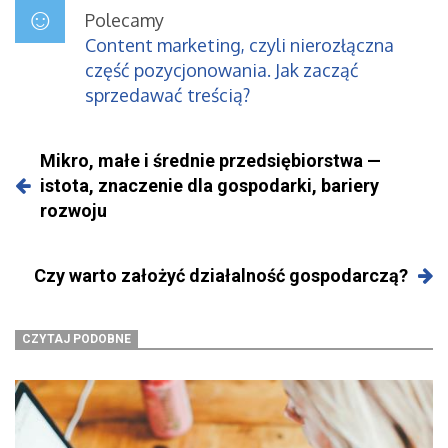
Polecamy
Content marketing, czyli nierozłączna
część pozycjonowania. Jak zacząć
sprzedawać treścią?
Mikro, małe i średnie przedsiębiorstwa —
istota, znaczenie dla gospodarki, bariery
rozwoju
Czy warto założyć działalność gospodarczą?
CZYTAJ PODOBNE