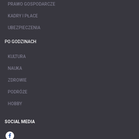
PRAWO GOSPODARCZE
KADRY I PŁACE
UBEZPIECZENIA
PO GODZINACH
KULTURA
NAUKA
ZDROWIE
PODRÓŻE
HOBBY
SOCIAL MEDIA