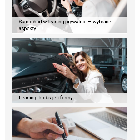
Samochód w leasing prywatnie — wybrane
aspekty
Leasing. Rodzaje i formy