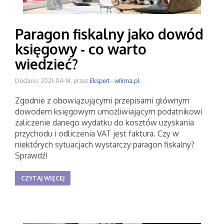
Paragon fiskalny jako dowód
księgowy - co warto
wiedzieć?
Dodano: 2021-04-14, przez
Ekspert - wfirma.pl
Zgodnie z obowiązującymi przepisami głównym
dowodem księgowym umożliwiającym podatnikowi
zaliczenie danego wydatku do kosztów uzyskania
przychodu i odliczenia VAT jest faktura. Czy w
niektórych sytuacjach wystarczy paragon fiskalny?
Sprawdź!
CZYTAJ WIĘCEJ