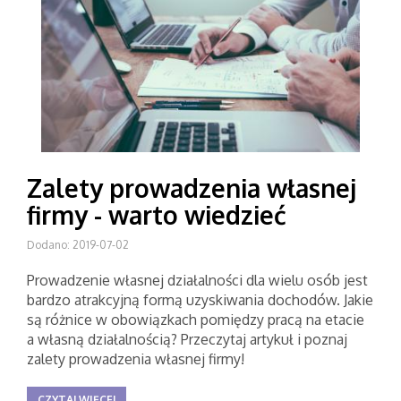
Zalety prowadzenia własnej
firmy - warto wiedzieć
Dodano: 2019-07-02
Prowadzenie własnej działalności dla wielu osób jest
bardzo atrakcyjną formą uzyskiwania dochodów. Jakie
są różnice w obowiązkach pomiędzy pracą na etacie
a własną działalnością? Przeczytaj artykuł i poznaj
zalety prowadzenia własnej firmy!
CZYTAJ WIĘCEJ