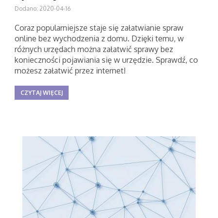
Dodano: 2020-04-16
Coraz popularniejsze staje się załatwianie spraw
online bez wychodzenia z domu. Dzięki temu, w
różnych urzędach można załatwić sprawy bez
konieczności pojawiania się w urzędzie. Sprawdź, co
możesz załatwić przez internet!
CZYTAJ WIĘCEJ