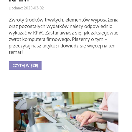
Dodano: 2020-03-02
Zwroty środków trwałych, elementów wyposażenia
oraz pozostałych wydatków należy odpowiednio
wykazać w KPiR. Zastanawiasz się, jak zaksięgować
zwrot komputera firmowego. Piszemy o tym –
przeczytaj nasz artykuł i dowiedz się więcej na ten
temat!
CZYTAJ WIĘCEJ