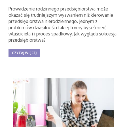
Prowadzenie rodzinnego przedsiębiorstwa może
okazać się trudniejszym wyzwaniem niż kierowanie
przedsiębiorstwa nierodziennego. Jednym z
problemów działalności takiej formy była śmierć
właściciela i i proces spadkowy. Jak wygląda sukcesja
przedsiębiorstwa?
CZYTAJ WIĘCEJ