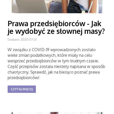
Prawa przedsiębiorców - Jak
je wydobyć ze słownej masy?
Dodano: 2020-07-21
W związku z COVID-19 wprowadzonych zostało
wiele zmian podatkowych, które miały na celu
wesprzeć przedsiębiorców w tym trudnym czasie.
Część przepisów została niestety napisana w sposób
chaotyczny. Sprawdź, jak na bieżąco poznać prawa
przedsiębiorców!
CZYTAJ WIĘCEJ