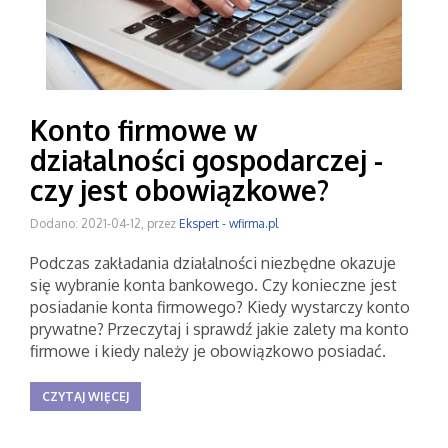
Konto firmowe w
działalności gospodarczej -
czy jest obowiązkowe?
Dodano: 2021-04-12, przez
Ekspert - wfirma.pl
Podczas zakładania działalności niezbędne okazuje
się wybranie konta bankowego. Czy konieczne jest
posiadanie konta firmowego? Kiedy wystarczy konto
prywatne? Przeczytaj i sprawdź jakie zalety ma konto
firmowe i kiedy należy je obowiązkowo posiadać.
CZYTAJ WIĘCEJ