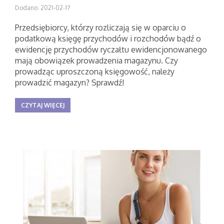
Dodano: 2021-02-17
Przedsiębiorcy, którzy rozliczają się w oparciu o
podatkową księgę przychodów i rozchodów bądź o
ewidencję przychodów ryczałtu ewidencjonowanego
mają obowiązek prowadzenia magazynu. Czy
prowadząc uproszczoną księgowość, należy
prowadzić magazyn? Sprawdź!
CZYTAJ WIĘCEJ