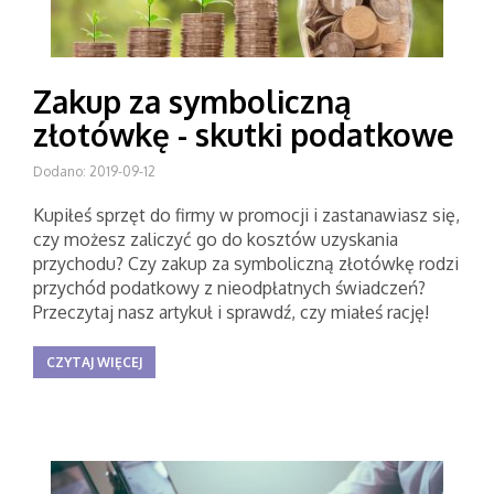
Zakup za symboliczną
złotówkę - skutki podatkowe
Dodano: 2019-09-12
Kupiłeś sprzęt do firmy w promocji i zastanawiasz się,
czy możesz zaliczyć go do kosztów uzyskania
przychodu? Czy zakup za symboliczną złotówkę rodzi
przychód podatkowy z nieodpłatnych świadczeń?
Przeczytaj nasz artykuł i sprawdź, czy miałeś rację!
CZYTAJ WIĘCEJ