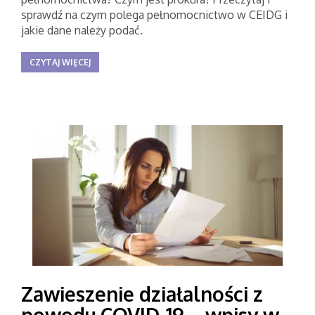
sprawdź na czym polega pełnomocnictwo w CEIDG i
jakie dane należy podać.
CZYTAJ WIĘCEJ
Zawieszenie działalności z