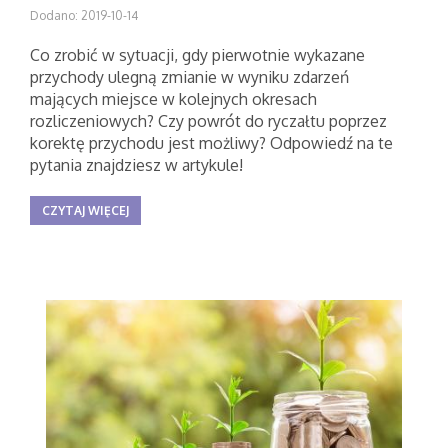
Dodano: 2019-10-14
Co zrobić w sytuacji, gdy pierwotnie wykazane
przychody ulegną zmianie w wyniku zdarzeń
mających miejsce w kolejnych okresach
rozliczeniowych? Czy powrót do ryczałtu poprzez
korektę przychodu jest możliwy? Odpowiedź na te
pytania znajdziesz w artykule!
CZYTAJ WIĘCEJ