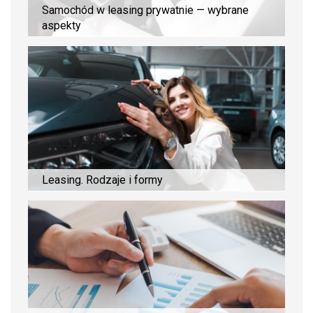
Samochód w leasing prywatnie — wybrane
aspekty
Leasing. Rodzaje i formy