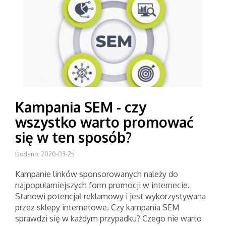
Kampania SEM - czy
wszystko warto promować
się w ten sposób?
Dodano: 2020-03-25
Kampanie linków sponsorowanych należy do
najpopularniejszych form promocji w internecie.
Stanowi potencjał reklamowy i jest wykorzystywana
przez sklepy internetowe. Czy kampania SEM
sprawdzi się w każdym przypadku? Czego nie warto